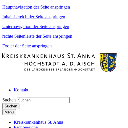
Hauptnavigation der Seite anspringen
Inhaltsbereich der Seite anspringen
Unternavigation der Seite anspringen
rechte Seitenleiste der Seite anspringen
Footer der Seite anspringen
Kontakt
Suchen
Suchen
Menü
Kreiskrankenhaus St. Anna
Fachbereiche