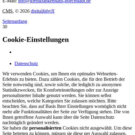
E-Mail:
info@kreiskrankenhaus-hoechstadt.de
CMS
, © 2026
digital
fabriX
Seitenanfang
30
Cookie-Einstellungen
Datenschutz
Wir verwenden Cookies, um Ihnen ein optimales Webseiten-
Erlebnis zu bieten. Dazu zählen Cookies, die für den Betrieb der
Seite notwendig sind, sowie solche, die lediglich zu anonymen
Statistikzwecken, für Komforteinstellungen oder zur Anzeige
personalisierter Inhalte genutzt werden. Sie können selbst
entscheiden, welche Kategorien Sie zulassen möchten. Bitte
beachten Sie, dass auf Basis Ihrer Einstellungen womöglich nicht
mehr alle Funktionalitäten der Seite zur Verfügung stehen. Die von
Ihnen getroffene Auswahl kann über die Seite Datenschutz
nachträglich geändert werden.
Sie haben die
personalisierten
Cookies nicht ausgewählt. Um diese
Seite betreten zu können, müssen sie diese per Auswahl zulassen.