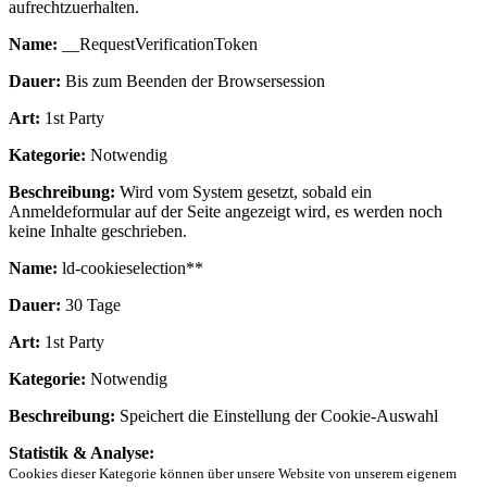
aufrechtzuerhalten.
Name:
__RequestVerificationToken
Dauer:
Bis zum Beenden der Browsersession
Art:
1st Party
Kategorie:
Notwendig
Beschreibung:
Wird vom System gesetzt, sobald ein
Anmeldeformular auf der Seite angezeigt wird, es werden noch
keine Inhalte geschrieben.
Name:
ld-cookieselection**
Dauer:
30 Tage
Art:
1st Party
Kategorie:
Notwendig
Beschreibung:
Speichert die Einstellung der Cookie-Auswahl
Statistik & Analyse:
Cookies dieser Kategorie können über unsere Website von unserem eigenem