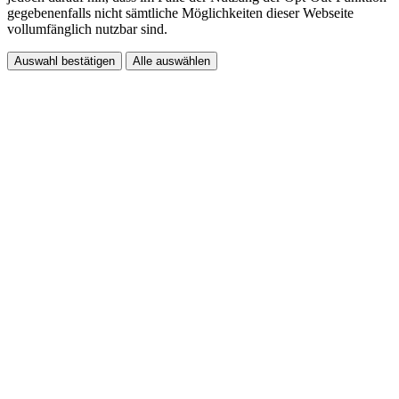
gegebenenfalls nicht sämtliche Möglichkeiten dieser Webseite
vollumfänglich nutzbar sind.
Auswahl bestätigen
Alle auswählen