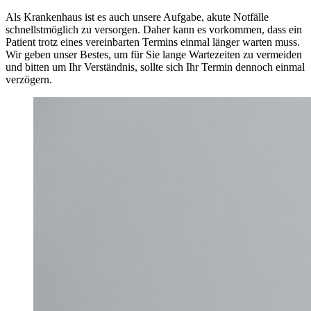
Als Krankenhaus ist es auch unsere Aufgabe, akute Notfälle
schnellstmöglich zu versorgen. Daher kann es vorkommen, dass ein
Patient trotz eines vereinbarten Termins einmal länger warten muss.
Wir geben unser Bestes, um für Sie lange Wartezeiten zu vermeiden
und bitten um Ihr Verständnis, sollte sich Ihr Termin dennoch einmal
verzögern.