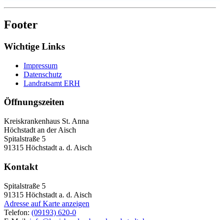
Footer
Wichtige Links
Impressum
Datenschutz
Landratsamt ERH
Öffnungszeiten
Kreiskrankenhaus St. Anna
Höchstadt an der Aisch
Spitalstraße 5
91315 Höchstadt a. d. Aisch
Kontakt
Spitalstraße 5
91315
Höchstadt a. d. Aisch
Adresse auf Karte anzeigen
Telefon:
(09193) 620-0