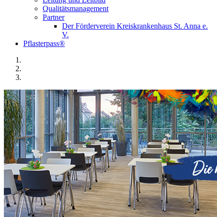
Qualitätsmanagement
Partner
Der Förderverein Kreiskrankenhaus St. Anna e.
V.
Pflasterpass®