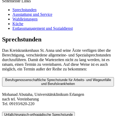
Seitenleiste Links
Sprechstunden
Ausstattung und Service
Wahlleistungen
Küche
Entlassmanagement und Sozialdienst
Sprechstunden
Das Kreiskrankenhaus St. Anna und seine Ärzte verfügen über die
Berechtigung, verschiedene allgemeine- und Spezialsprechstunden
durchzuführen. Damit die Wartezeiten nicht zu lang werden, ist es
ratsam, einen Termin zu vereinbaren. Auf diese Weise ist es auch
möglich, ein Termin außer der Reihe zu bekommen:
Berufsgenossenschaftliche Sprechstunde für Arbeits- und Wegeunfälle
und Berufskrankheiten
Mohanad Abutaha, Universitätsklinikum Erlangen
nach tel. Vereinbarung
Tel. 09193/620-220
Unfallchirurgisch-orthopädische Sprechstunde