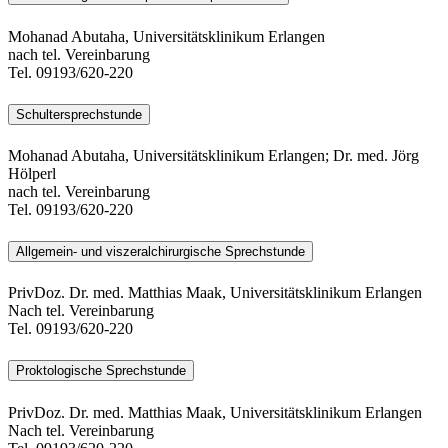
Mohanad Abutaha, Universitätsklinikum Erlangen
nach tel. Vereinbarung
Tel. 09193/620-220
Schultersprechstunde
Mohanad Abutaha, Universitätsklinikum Erlangen; Dr. med. Jörg
Hölperl
nach tel. Vereinbarung
Tel. 09193/620-220
Allgemein- und viszeralchirurgische Sprechstunde
PrivDoz. Dr. med. Matthias Maak, Universitätsklinikum Erlangen
Nach tel. Vereinbarung
Tel. 09193/620-220
Proktologische Sprechstunde
PrivDoz. Dr. med. Matthias Maak, Universitätsklinikum Erlangen
Nach tel. Vereinbarung