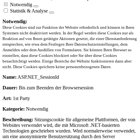
Notwendig
Statistik & Analyse
Notwendig:
Diese Cookies sind zur Funktion der Website erforderlich und können in Ihren
Systemen nicht deaktiviert werden. In der Regel werden diese Cookies nur als
Reaktion auf von Ihnen getätigte Aktionen gesetzt, die einer Dienstanforderung
entsprechen, wie etwa dem Festlegen Ihrer Datenschutzeinstellungen, dem
Anmelden oder dem Ausfüllen von Formularen. Sie können Ihren Browser so
einstellen, dass diese Cookies blockiert oder Sie über diese Cookies
benachrichtigt werden. Einige Bereiche der Website funktionieren dann aber
nicht. Diese Cookies speichern keine personenbezogenen Daten.
Name:
ASP.NET_SessionId
Dauer:
Bis zum Beenden der Browsersession
Art:
1st Party
Kategorie:
Notwendig
Beschreibung:
Sitzungscookie für allgemeine Plattformen, der von
Websites verwendet wird, die mit Microsoft .NET-basierten
Technologien geschrieben wurden. Wird normalerweise verwendet,
um eine anonymisierte Benutzersitzung durch den Server