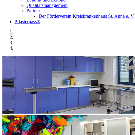
Qualitätsmanagement
Partner
Der Förderverein Kreiskrankenhaus St. Anna e. V.
Pflasterpass®