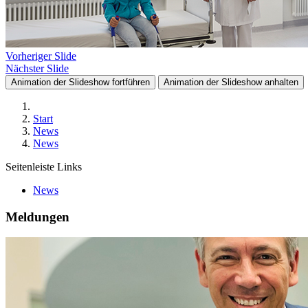
Vorheriger Slide
Nächster Slide
Animation der Slideshow fortführen
Animation der Slideshow anhalten
Start
News
News
Seitenleiste Links
News
Meldungen