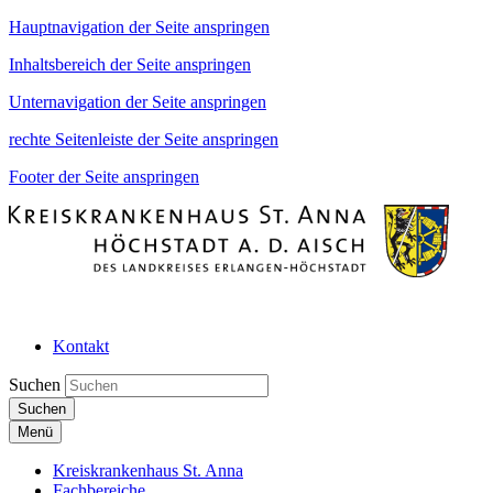
Hauptnavigation der Seite anspringen
Inhaltsbereich der Seite anspringen
Unternavigation der Seite anspringen
rechte Seitenleiste der Seite anspringen
Footer der Seite anspringen
Kontakt
Suchen
Suchen
Menü
Kreiskrankenhaus St. Anna
Fachbereiche