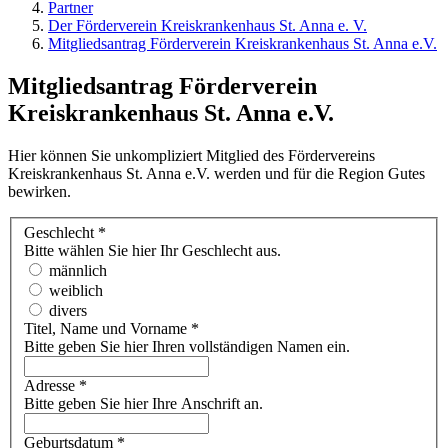
Partner
Der Förderverein Kreiskrankenhaus St. Anna e. V.
Mitgliedsantrag Förderverein Kreiskrankenhaus St. Anna e.V.
Mitgliedsantrag Förderverein
Kreiskrankenhaus St. Anna e.V.
Hier können Sie unkompliziert Mitglied des Fördervereins
Kreiskrankenhaus St. Anna e.V. werden und für die Region Gutes
bewirken.
Geschlecht
*
Bitte wählen Sie hier Ihr Geschlecht aus.
männlich
weiblich
divers
Titel, Name und Vorname
*
Bitte geben Sie hier Ihren vollständigen Namen ein.
Adresse
*
Bitte geben Sie hier Ihre Anschrift an.
Geburtsdatum
*