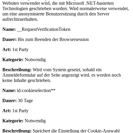
Websites verwendet wird, die mit Microsoft .NET-basierten
Technologien geschrieben wurden. Wird normalerweise verwendet,
um eine anonymisierte Benutzersitzung durch den Server
aufrechtzuerhalten.
Name:
__RequestVerificationToken
Dauer:
Bis zum Beenden der Browsersession
Art:
1st Party
Kategorie:
Notwendig
Beschreibung:
Wird vom System gesetzt, sobald ein
Anmeldeformular auf der Seite angezeigt wird, es werden noch
keine Inhalte geschrieben.
Name:
ld-cookieselection**
Dauer:
30 Tage
Art:
1st Party
Kategorie:
Notwendig
Beschreibung:
Speichert die Einstellung der Cookie-Auswahl