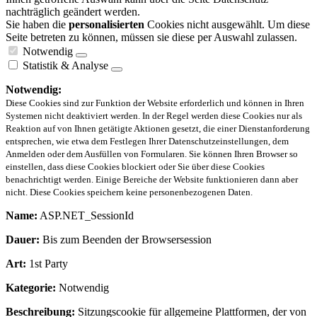
nachträglich geändert werden.
Sie haben die
personalisierten
Cookies nicht ausgewählt. Um diese
Seite betreten zu können, müssen sie diese per Auswahl zulassen.
Notwendig
Statistik & Analyse
Notwendig:
Diese Cookies sind zur Funktion der Website erforderlich und können in Ihren
Systemen nicht deaktiviert werden. In der Regel werden diese Cookies nur als
Reaktion auf von Ihnen getätigte Aktionen gesetzt, die einer Dienstanforderung
entsprechen, wie etwa dem Festlegen Ihrer Datenschutzeinstellungen, dem
Anmelden oder dem Ausfüllen von Formularen. Sie können Ihren Browser so
einstellen, dass diese Cookies blockiert oder Sie über diese Cookies
benachrichtigt werden. Einige Bereiche der Website funktionieren dann aber
nicht. Diese Cookies speichern keine personenbezogenen Daten.
Name:
ASP.NET_SessionId
Dauer:
Bis zum Beenden der Browsersession
Art:
1st Party
Kategorie:
Notwendig
Beschreibung:
Sitzungscookie für allgemeine Plattformen, der von