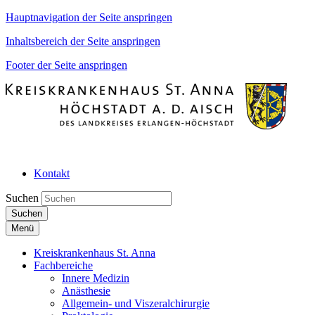
Hauptnavigation der Seite anspringen
Inhaltsbereich der Seite anspringen
Footer der Seite anspringen
Kontakt
Suchen
Suchen
Menü
Kreiskrankenhaus St. Anna
Fachbereiche
Innere Medizin
Anästhesie
Allgemein- und Viszeralchirurgie