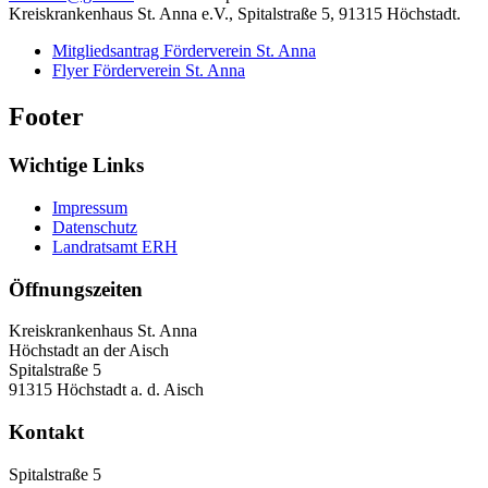
Kreiskrankenhaus St. Anna e.V., Spitalstraße 5, 91315 Höchstadt.
Mitgliedsantrag Förderverein St. Anna
Flyer Förderverein St. Anna
Footer
Wichtige Links
Impressum
Datenschutz
Landratsamt ERH
Öffnungszeiten
Kreiskrankenhaus St. Anna
Höchstadt an der Aisch
Spitalstraße 5
91315 Höchstadt a. d. Aisch
Kontakt
Spitalstraße 5